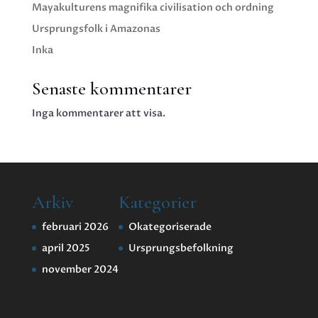
Mayakulturens magnifika civilisation och ordning
Ursprungsfolk i Amazonas
Inka
Senaste kommentarer
Inga kommentarer att visa.
Arkiv
Kategorier
februari 2026
Okategoriserade
april 2025
Ursprungsbefolkning
november 2024