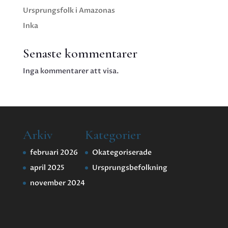
Ursprungsfolk i Amazonas
Inka
Senaste kommentarer
Inga kommentarer att visa.
Arkiv
Kategorier
februari 2026
Okategoriserade
april 2025
Ursprungsbefolkning
november 2024