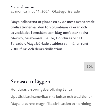
Mayaindianerna
av
monica
|
nov 11, 2024
|
Okategoriserade
Mayaindianerna utgjorde en av de mest avancerade
civilisationerna i den förcolumbianska eran och
utvecklades i området som idag omfattar södra
Mexiko, Guatemala, Belize, Honduras och El
Salvador. Maya började etablera samhällen runt
2000 f.Kr. och deras civilisation...
Sök
Senaste inläggen
Honduras ursprungsbefolkning Lenca
Upptäck Latinamerikas rika kultur och traditioner
Mayakulturens magnifika civilisation och ordning